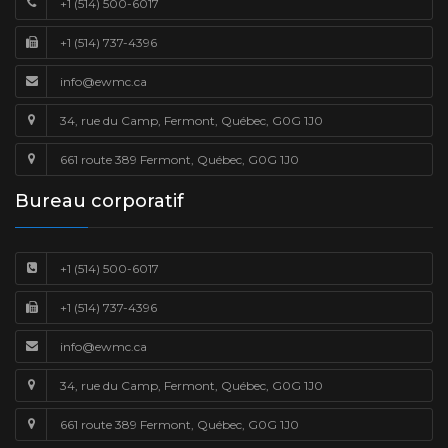
+1 (514) 500-6017
+1 (514) 737-4396
info@ewmc.ca
34, rue du Camp, Fermont, Québec, G0G 1J0
661 route 389 Fermont, Québec, G0G 1J0
Bureau corporatif
+1 (514) 500-6017
+1 (514) 737-4396
info@ewmc.ca
34, rue du Camp, Fermont, Québec, G0G 1J0
661 route 389 Fermont, Québec, G0G 1J0