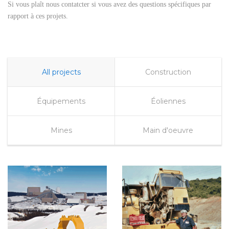
Si vous plaît nous contatcter si vous avez des questions spécifiques par
rapport à ces projets.
All projects
Construction
Équipements
Éoliennes
Mines
Main d'oeuvre