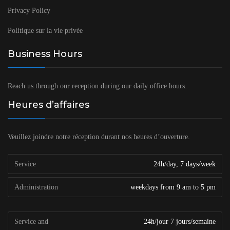
Privacy Policy
Politique sur la vie privée
Business Hours
Reach us through our reception during our daily office hours.
Heures d’affaires
Veuillez joindre notre réception durant nos heures d’ouverture.
Service
24h/day, 7 days/week
Administration
weekdays from 9 am to 5 pm
Service and
24h/jour 7 jours/semaine