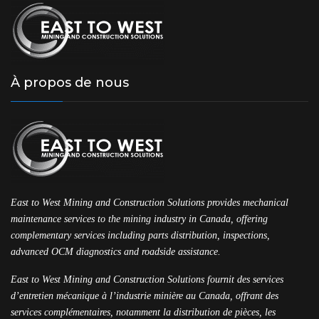
À propos de nous
East to West Mining and Construction Solutions provides mechanical
maintenance services to the mining industry in Canada, offering
complementary services including parts distribution, inspections,
advanced OCM diagnostics and roadside assistance.
East to West Mining and Construction Solutions fournit des services
d’entretien mécanique à l’industrie minière au Canada, offrant des
services complémentaires, notamment la distribution de pièces, les